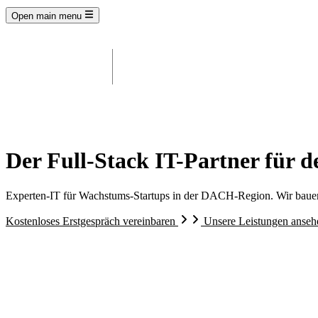
Open main menu
Der Full-Stack IT-Partner für d
Experten-IT für Wachstums-Startups in der DACH-Region. Wir baue
Kostenloses Erstgespräch vereinbaren
Unsere Leistungen anse